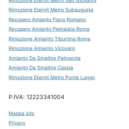
Rimozione Eternit Metro San Giovanni
Rimozione Eternit Metro Subaugusta
Recupero Amianto Fiano Romano
Recupero Amianto Pietralata Roma
Rimozione Amianto Tiburtina Roma
Rimozione Amianto Vicovaro
Amianto Da Smaltire Palmarola
Amianto Da Smaltire Cassia
Rimozione Eternit Metro Ponte Lungo
P.IVA: 12223341004
Mappa sito
Privacy