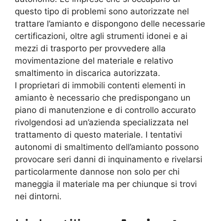
questo tipo di problemi sono autorizzate nel
trattare l’amianto e dispongono delle necessarie
certificazioni, oltre agli strumenti idonei e ai
mezzi di trasporto per provvedere alla
movimentazione del materiale e relativo
smaltimento in discarica autorizzata.
I proprietari di immobili contenti elementi in
amianto è necessario che predispongano un
piano di manutenzione e di controllo accurato
rivolgendosi ad un’azienda specializzata nel
trattamento di questo materiale. I tentativi
autonomi di smaltimento dell’amianto possono
provocare seri danni di inquinamento e rivelarsi
particolarmente dannose non solo per chi
maneggia il materiale ma per chiunque si trovi
nei dintorni.