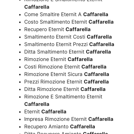
Caffarella
Come Smaltire Eternit A
Caffarella
Costo Smaltimento Eternit
Caffarella
Recupero Eternit
Caffarella
Smaltimento Eternit Costi
Caffarella
Smaltimento Eternit Prezzi
Caffarella
Ditta Smaltimento Eternit
Caffarella
Rimozione Eternit
Caffarella
Costi Rimozione Eternit
Caffarella
Rimozione Eternit Sicura
Caffarella
Prezzi Rimozione Eternit
Caffarella
Ditta Rimozione Eternit
Caffarella
Rimozione E Smaltimento Eternit
Caffarella
Eternit
Caffarella
Impresa Rimozione Eternit
Caffarella
Recupero Amianto
Caffarella