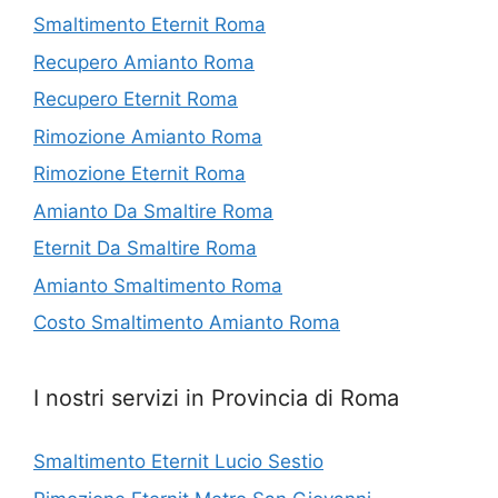
Smaltimento Eternit Roma
Recupero Amianto Roma
Recupero Eternit Roma
Rimozione Amianto Roma
Rimozione Eternit Roma
Amianto Da Smaltire Roma
Eternit Da Smaltire Roma
Amianto Smaltimento Roma
Costo Smaltimento Amianto Roma
I nostri servizi in Provincia di Roma
Smaltimento Eternit Lucio Sestio