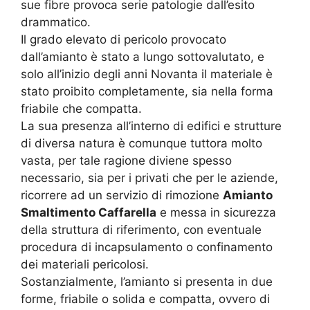
sue fibre provoca serie patologie dall’esito
drammatico.
Il grado elevato di pericolo provocato
dall’amianto è stato a lungo sottovalutato, e
solo all’inizio degli anni Novanta il materiale è
stato proibito completamente, sia nella forma
friabile che compatta.
La sua presenza all’interno di edifici e strutture
di diversa natura è comunque tuttora molto
vasta, per tale ragione diviene spesso
necessario, sia per i privati che per le aziende,
ricorrere ad un servizio di rimozione
Amianto
Smaltimento Caffarella
e messa in sicurezza
della struttura di riferimento, con eventuale
procedura di incapsulamento o confinamento
dei materiali pericolosi.
Sostanzialmente, l’amianto si presenta in due
forme, friabile o solida e compatta, ovvero di