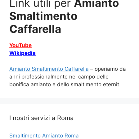
Link utili per
Amianto
Smaltimento
Caffarella
YouTube
Wikipedia
Amianto Smaltimento Caffarella
– operiamo da
anni professionalmente nel campo delle
bonifica amianto e dello smaltimento eternit
I nostri servizi a Roma
Smaltimento Amianto Roma