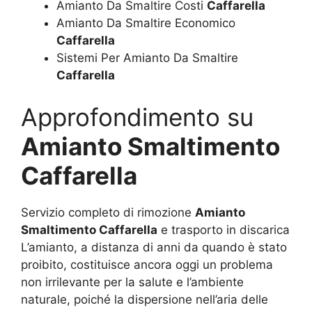
Amianto Da Smaltire Costi
Caffarella
Amianto Da Smaltire Economico
Caffarella
Sistemi Per Amianto Da Smaltire
Caffarella
Approfondimento su
Amianto Smaltimento
Caffarella
Servizio completo di rimozione
Amianto
Smaltimento Caffarella
e trasporto in discarica
L’amianto, a distanza di anni da quando è stato
proibito, costituisce ancora oggi un problema
non irrilevante per la salute e l’ambiente
naturale, poiché la dispersione nell’aria delle