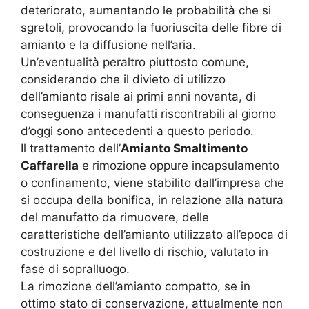
deteriorato, aumentando le probabilità che si
sgretoli, provocando la fuoriuscita delle fibre di
amianto e la diffusione nell’aria.
Un’eventualità peraltro piuttosto comune,
considerando che il divieto di utilizzo
dell’amianto risale ai primi anni novanta, di
conseguenza i manufatti riscontrabili al giorno
d’oggi sono antecedenti a questo periodo.
Il trattamento dell’
Amianto Smaltimento
Caffarella
e rimozione oppure incapsulamento
o confinamento, viene stabilito dall’impresa che
si occupa della bonifica, in relazione alla natura
del manufatto da rimuovere, delle
caratteristiche dell’amianto utilizzato all’epoca di
costruzione e del livello di rischio, valutato in
fase di sopralluogo.
La rimozione dell’amianto compatto, se in
ottimo stato di conservazione, attualmente non