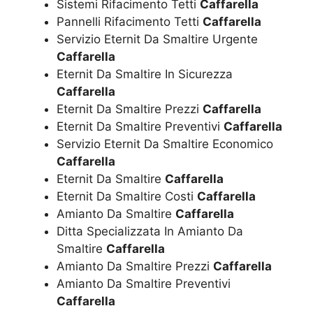
Sistemi Rifacimento Tetti
Caffarella
Pannelli Rifacimento Tetti
Caffarella
Servizio Eternit Da Smaltire Urgente
Caffarella
Eternit Da Smaltire In Sicurezza
Caffarella
Eternit Da Smaltire Prezzi
Caffarella
Eternit Da Smaltire Preventivi
Caffarella
Servizio Eternit Da Smaltire Economico
Caffarella
Eternit Da Smaltire
Caffarella
Eternit Da Smaltire Costi
Caffarella
Amianto Da Smaltire
Caffarella
Ditta Specializzata In Amianto Da
Smaltire
Caffarella
Amianto Da Smaltire Prezzi
Caffarella
Amianto Da Smaltire Preventivi
Caffarella