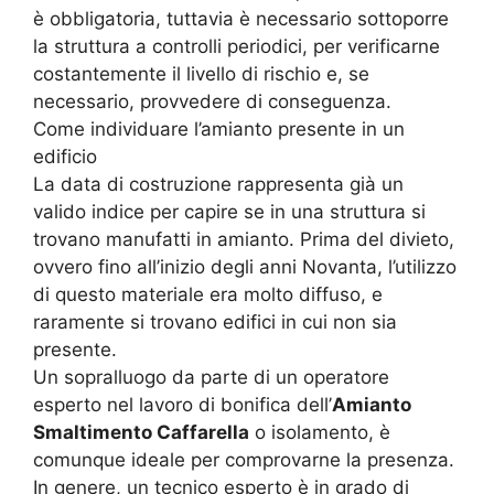
è obbligatoria, tuttavia è necessario sottoporre
la struttura a controlli periodici, per verificarne
costantemente il livello di rischio e, se
necessario, provvedere di conseguenza.
Come individuare l’amianto presente in un
edificio
La data di costruzione rappresenta già un
valido indice per capire se in una struttura si
trovano manufatti in amianto. Prima del divieto,
ovvero fino all’inizio degli anni Novanta, l’utilizzo
di questo materiale era molto diffuso, e
raramente si trovano edifici in cui non sia
presente.
Un sopralluogo da parte di un operatore
esperto nel lavoro di bonifica dell’
Amianto
Smaltimento Caffarella
o isolamento, è
comunque ideale per comprovarne la presenza.
In genere, un tecnico esperto è in grado di