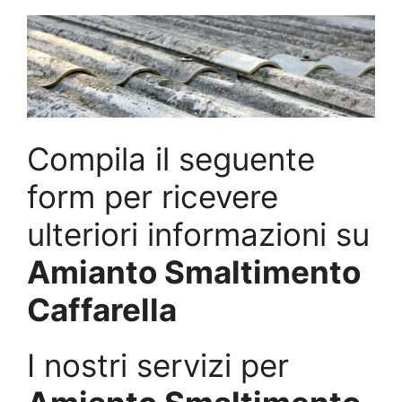
Compila il seguente
form per ricevere
ulteriori informazioni su
Amianto Smaltimento
Caffarella
I nostri servizi per