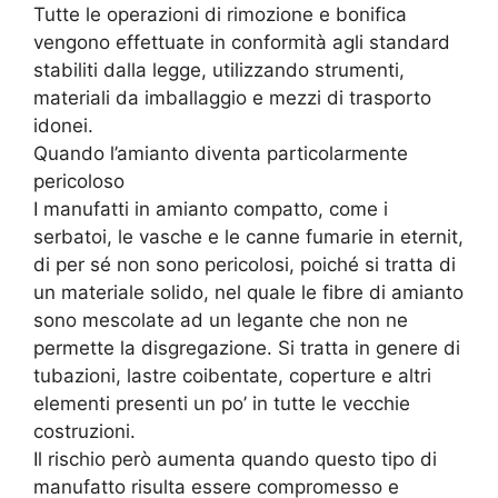
Tutte le operazioni di rimozione e bonifica
vengono effettuate in conformità agli standard
stabiliti dalla legge, utilizzando strumenti,
materiali da imballaggio e mezzi di trasporto
idonei.
Quando l’amianto diventa particolarmente
pericoloso
I manufatti in amianto compatto, come i
serbatoi, le vasche e le canne fumarie in eternit,
di per sé non sono pericolosi, poiché si tratta di
un materiale solido, nel quale le fibre di amianto
sono mescolate ad un legante che non ne
permette la disgregazione. Si tratta in genere di
tubazioni, lastre coibentate, coperture e altri
elementi presenti un po’ in tutte le vecchie
costruzioni.
Il rischio però aumenta quando questo tipo di
manufatto risulta essere compromesso e