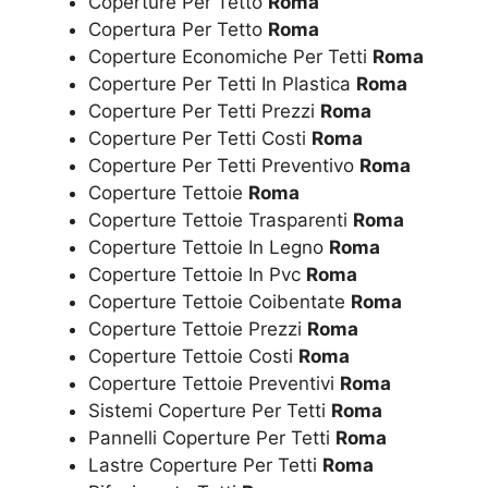
Coperture Per Tetto
Roma
Copertura Per Tetto
Roma
Coperture Economiche Per Tetti
Roma
Coperture Per Tetti In Plastica
Roma
Coperture Per Tetti Prezzi
Roma
Coperture Per Tetti Costi
Roma
Coperture Per Tetti Preventivo
Roma
Coperture Tettoie
Roma
Coperture Tettoie Trasparenti
Roma
Coperture Tettoie In Legno
Roma
Coperture Tettoie In Pvc
Roma
Coperture Tettoie Coibentate
Roma
Coperture Tettoie Prezzi
Roma
Coperture Tettoie Costi
Roma
Coperture Tettoie Preventivi
Roma
Sistemi Coperture Per Tetti
Roma
Pannelli Coperture Per Tetti
Roma
Lastre Coperture Per Tetti
Roma