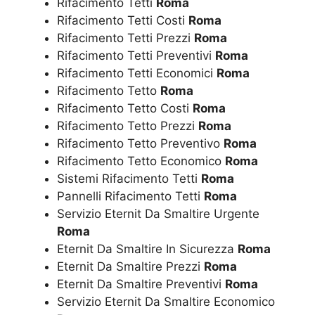
Rifacimento Tetti
Roma
Rifacimento Tetti Costi
Roma
Rifacimento Tetti Prezzi
Roma
Rifacimento Tetti Preventivi
Roma
Rifacimento Tetti Economici
Roma
Rifacimento Tetto
Roma
Rifacimento Tetto Costi
Roma
Rifacimento Tetto Prezzi
Roma
Rifacimento Tetto Preventivo
Roma
Rifacimento Tetto Economico
Roma
Sistemi Rifacimento Tetti
Roma
Pannelli Rifacimento Tetti
Roma
Servizio Eternit Da Smaltire Urgente
Roma
Eternit Da Smaltire In Sicurezza
Roma
Eternit Da Smaltire Prezzi
Roma
Eternit Da Smaltire Preventivi
Roma
Servizio Eternit Da Smaltire Economico