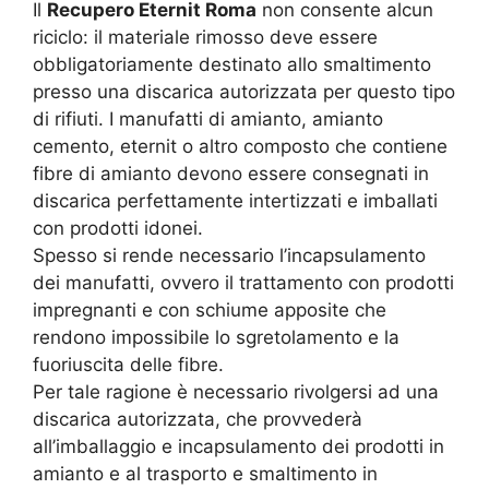
Il
Recupero Eternit Roma
non consente alcun
riciclo: il materiale rimosso deve essere
obbligatoriamente destinato allo smaltimento
presso una discarica autorizzata per questo tipo
di rifiuti. I manufatti di amianto, amianto
cemento, eternit o altro composto che contiene
fibre di amianto devono essere consegnati in
discarica perfettamente intertizzati e imballati
con prodotti idonei.
Spesso si rende necessario l’incapsulamento
dei manufatti, ovvero il trattamento con prodotti
impregnanti e con schiume apposite che
rendono impossibile lo sgretolamento e la
fuoriuscita delle fibre.
Per tale ragione è necessario rivolgersi ad una
discarica autorizzata, che provvederà
all’imballaggio e incapsulamento dei prodotti in
amianto e al trasporto e smaltimento in