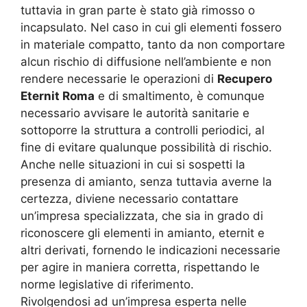
tuttavia in gran parte è stato già rimosso o
incapsulato. Nel caso in cui gli elementi fossero
in materiale compatto, tanto da non comportare
alcun rischio di diffusione nell’ambiente e non
rendere necessarie le operazioni di
Recupero
Eternit Roma
e di smaltimento, è comunque
necessario avvisare le autorità sanitarie e
sottoporre la struttura a controlli periodici, al
fine di evitare qualunque possibilità di rischio.
Anche nelle situazioni in cui si sospetti la
presenza di amianto, senza tuttavia averne la
certezza, diviene necessario contattare
un’impresa specializzata, che sia in grado di
riconoscere gli elementi in amianto, eternit e
altri derivati, fornendo le indicazioni necessarie
per agire in maniera corretta, rispettando le
norme legislative di riferimento.
Rivolgendosi ad un’impresa esperta nelle