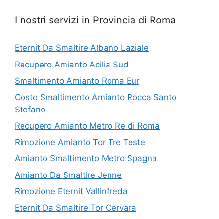
I nostri servizi in Provincia di Roma
Eternit Da Smaltire Albano Laziale
Recupero Amianto Acilia Sud
Smaltimento Amianto Roma Eur
Costo Smaltimento Amianto Rocca Santo
Stefano
Recupero Amianto Metro Re di Roma
Rimozione Amianto Tor Tre Teste
Amianto Smaltimento Metro Spagna
Amianto Da Smaltire Jenne
Rimozione Eternit Vallinfreda
Eternit Da Smaltire Tor Cervara