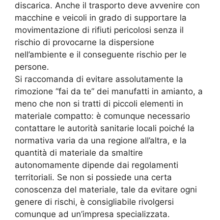
discarica. Anche il trasporto deve avvenire con
macchine e veicoli in grado di supportare la
movimentazione di rifiuti pericolosi senza il
rischio di provocarne la dispersione
nell’ambiente e il conseguente rischio per le
persone.
Si raccomanda di evitare assolutamente la
rimozione “fai da te” dei manufatti in amianto, a
meno che non si tratti di piccoli elementi in
materiale compatto: è comunque necessario
contattare le autorità sanitarie locali poiché la
normativa varia da una regione all’altra, e la
quantità di materiale da smaltire
autonomamente dipende dai regolamenti
territoriali. Se non si possiede una certa
conoscenza del materiale, tale da evitare ogni
genere di rischi, è consigliabile rivolgersi
comunque ad un’impresa specializzata.