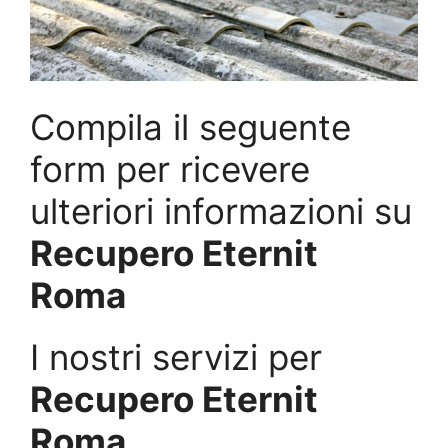
Compila il seguente
form per ricevere
ulteriori informazioni su
Recupero Eternit
Roma
I nostri servizi per
Recupero Eternit
Roma