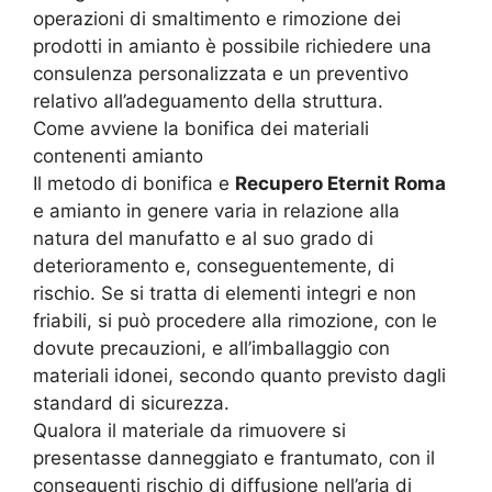
operazioni di smaltimento e rimozione dei
prodotti in amianto è possibile richiedere una
consulenza personalizzata e un preventivo
relativo all’adeguamento della struttura.
Come avviene la bonifica dei materiali
contenenti amianto
Il metodo di bonifica e
Recupero Eternit Roma
e amianto in genere varia in relazione alla
natura del manufatto e al suo grado di
deterioramento e, conseguentemente, di
rischio. Se si tratta di elementi integri e non
friabili, si può procedere alla rimozione, con le
dovute precauzioni, e all’imballaggio con
materiali idonei, secondo quanto previsto dagli
standard di sicurezza.
Qualora il materiale da rimuovere si
presentasse danneggiato e frantumato, con il
conseguenti rischio di diffusione nell’aria di