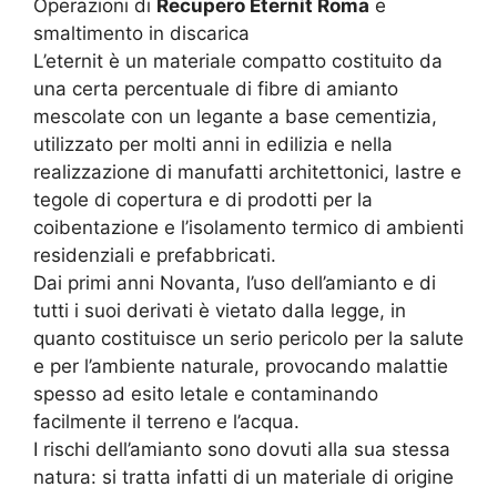
Operazioni di
Recupero Eternit Roma
e
smaltimento in discarica
L’eternit è un materiale compatto costituito da
una certa percentuale di fibre di amianto
mescolate con un legante a base cementizia,
utilizzato per molti anni in edilizia e nella
realizzazione di manufatti architettonici, lastre e
tegole di copertura e di prodotti per la
coibentazione e l’isolamento termico di ambienti
residenziali e prefabbricati.
Dai primi anni Novanta, l’uso dell’amianto e di
tutti i suoi derivati è vietato dalla legge, in
quanto costituisce un serio pericolo per la salute
e per l’ambiente naturale, provocando malattie
spesso ad esito letale e contaminando
facilmente il terreno e l’acqua.
I rischi dell’amianto sono dovuti alla sua stessa
natura: si tratta infatti di un materiale di origine