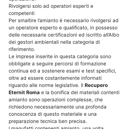
Rivolgersi solo ad operatori esperti e
competenti
Per smaltire l’amianto è necessario rivolgersi ad
un operatore esperto e qualificato, in possesso
delle necessarie certificazioni ed iscritto all’Albo
dei gestori ambientali nella categoria di
riferimento.
Le imprese inserite in questa categoria sono
obbligate a seguire percorsi di formazione
continua ed a sostenere esami e test specifici,
oltre ad essere costantemente informati
riguardo alle norme legislative. Il
Recupero
Eternit Roma
e la bonifica dei materiali contenti
amianto sono operazioni complesse, che
richiedono necessariamente una profonda
conoscenza di questo materiale e una
preparazione tecnica ben precisa.
I manufatti contenenti amianto, una volta