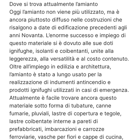
Dove si trova attualmente l’amianto
Oggi l’amianto non viene più utilizzato, ma è
ancora piuttosto diffuso nelle costruzioni che
risalgono a date di edificazione precedenti agli
anni Novanta. L’enorme successo e impiego di
questo materiale si è dovuto alle sue doti
ignifughe, isolanti e coibentanti, unite alla
leggerezza, alla versatilità e al costo contenuto.
Oltre all’impiego in edilizia e architettura,
l’amianto è stato a lungo usato per la
realizzazione di indumenti antincendio e
prodotti ignifughi utilizzati in casi di emergenza.
Attualmente è facile trovare ancora questo
materiale sotto forma di tubature, canne
fumarie, pluviali, lastre di copertura e tegole,
lastre coibentate interne a pareti di
prefabbricati, imbarcazioni e carrozze
ferroviarie, vasche per fiori e cappe di cucina,