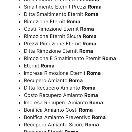
Smaltimento Eternit Prezzi
Roma
Ditta Smaltimento Eternit
Roma
Rimozione Eternit
Roma
Costi Rimozione Eternit
Roma
Rimozione Eternit Sicura
Roma
Prezzi Rimozione Eternit
Roma
Ditta Rimozione Eternit
Roma
Rimozione E Smaltimento Eternit
Roma
Eternit
Roma
Impresa Rimozione Eternit
Roma
Recupero Amianto
Roma
Ditta Recupero Amianto
Roma
Costo Recupero Amianto
Roma
Impresa Recupero Amianto
Roma
Bonifica Amianto Costi
Roma
Bonifica Amianto Preventivo
Roma
Recupero Amianto Sicuro
Roma