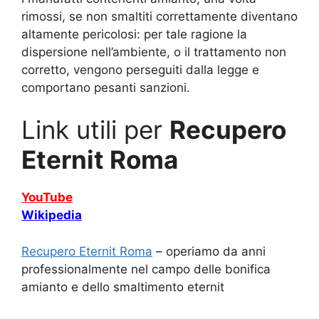
rimossi, se non smaltiti correttamente diventano
altamente pericolosi: per tale ragione la
dispersione nell’ambiente, o il trattamento non
corretto, vengono perseguiti dalla legge e
comportano pesanti sanzioni.
Link utili per
Recupero
Eternit Roma
YouTube
Wikipedia
Recupero Eternit Roma
– operiamo da anni
professionalmente nel campo delle bonifica
amianto e dello smaltimento eternit