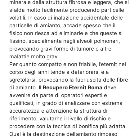
minerale dalla struttura fibrosa e leggera, che si
sfalda molto facilmente producendo particelle
volatili. In caso di inalazione accidentale delle
particelle di amianto, accade spesso che il
fisico non riesca ad eliminarle e che queste si
fissino, specialmente negli alveoli polmonari,
provocando gravi forme di tumore e altre
malattie molto gravi.
Per quanto compatto e non friabile, l’eternit nel
corso degli anni tende a deteriorarsi e a
sgretolarsi, provocando la fuoriuscita delle fibre
di amianto. Il
Recupero Eternit Roma
deve
avvenire da parte di operatori esperti e
qualificati, in grado di analizzare con estrema
accuratezza e attenzione la struttura di
riferimento, valutarne il livello di rischio e
procedere con la tecnica di bonifica più adatta.
Qual è la destinazione dell’amianto rimosso