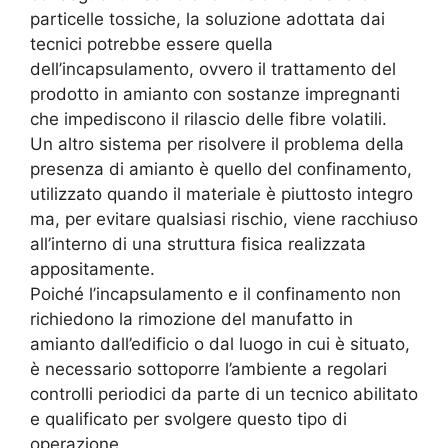
particelle tossiche, la soluzione adottata dai
tecnici potrebbe essere quella
dell’incapsulamento, ovvero il trattamento del
prodotto in amianto con sostanze impregnanti
che impediscono il rilascio delle fibre volatili.
Un altro sistema per risolvere il problema della
presenza di amianto è quello del confinamento,
utilizzato quando il materiale è piuttosto integro
ma, per evitare qualsiasi rischio, viene racchiuso
all’interno di una struttura fisica realizzata
appositamente.
Poiché l’incapsulamento e il confinamento non
richiedono la rimozione del manufatto in
amianto dall’edificio o dal luogo in cui è situato,
è necessario sottoporre l’ambiente a regolari
controlli periodici da parte di un tecnico abilitato
e qualificato per svolgere questo tipo di
operazione.