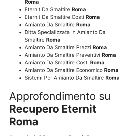
Roma
Eternit Da Smaltire
Roma
Eternit Da Smaltire Costi
Roma
Amianto Da Smaltire
Roma
Ditta Specializzata In Amianto Da
Smaltire
Roma
Amianto Da Smaltire Prezzi
Roma
Amianto Da Smaltire Preventivi
Roma
Amianto Da Smaltire Costi
Roma
Amianto Da Smaltire Economico
Roma
Sistemi Per Amianto Da Smaltire
Roma
Approfondimento su
Recupero Eternit
Roma