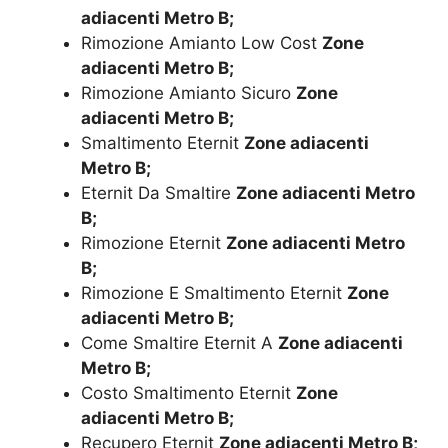
adiacenti Metro B;
Rimozione Amianto Low Cost
Zone
adiacenti Metro B;
Rimozione Amianto Sicuro
Zone
adiacenti Metro B;
Smaltimento Eternit
Zone adiacenti
Metro B;
Eternit Da Smaltire
Zone adiacenti Metro
B;
Rimozione Eternit
Zone adiacenti Metro
B;
Rimozione E Smaltimento Eternit
Zone
adiacenti Metro B;
Come Smaltire Eternit A
Zone adiacenti
Metro B;
Costo Smaltimento Eternit
Zone
adiacenti Metro B;
Recupero Eternit
Zone adiacenti Metro B;