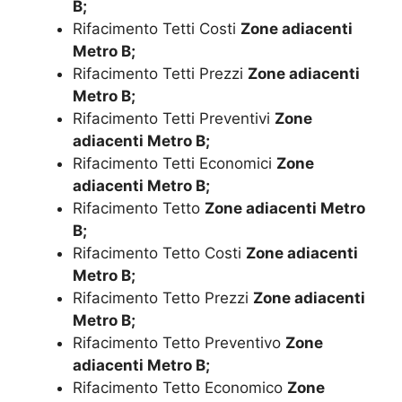
B;
Rifacimento Tetti Costi
Zone adiacenti
Metro B;
Rifacimento Tetti Prezzi
Zone adiacenti
Metro B;
Rifacimento Tetti Preventivi
Zone
adiacenti Metro B;
Rifacimento Tetti Economici
Zone
adiacenti Metro B;
Rifacimento Tetto
Zone adiacenti Metro
B;
Rifacimento Tetto Costi
Zone adiacenti
Metro B;
Rifacimento Tetto Prezzi
Zone adiacenti
Metro B;
Rifacimento Tetto Preventivo
Zone
adiacenti Metro B;
Rifacimento Tetto Economico
Zone