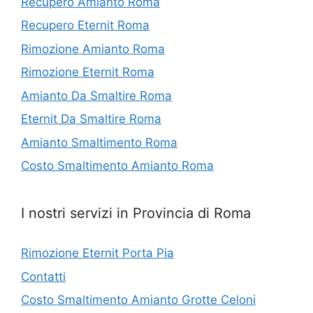
Recupero Amianto Roma
Recupero Eternit Roma
Rimozione Amianto Roma
Rimozione Eternit Roma
Amianto Da Smaltire Roma
Eternit Da Smaltire Roma
Amianto Smaltimento Roma
Costo Smaltimento Amianto Roma
I nostri servizi in Provincia di Roma
Rimozione Eternit Porta Pia
Contatti
Costo Smaltimento Amianto Grotte Celoni