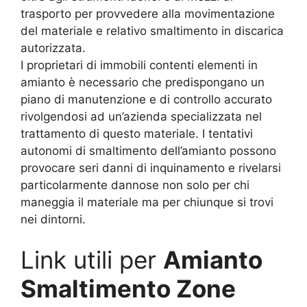
trasporto per provvedere alla movimentazione
del materiale e relativo smaltimento in discarica
autorizzata.
I proprietari di immobili contenti elementi in
amianto è necessario che predispongano un
piano di manutenzione e di controllo accurato
rivolgendosi ad un’azienda specializzata nel
trattamento di questo materiale. I tentativi
autonomi di smaltimento dell’amianto possono
provocare seri danni di inquinamento e rivelarsi
particolarmente dannose non solo per chi
maneggia il materiale ma per chiunque si trovi
nei dintorni.
Link utili per
Amianto
Smaltimento Zone