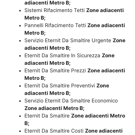
adiacenti Metro B;
Sistemi Rifacimento Tetti
Zone adiacenti
Metro B;
Pannelli Rifacimento Tetti
Zone adiacenti
Metro B;
Servizio Eternit Da Smaltire Urgente
Zone
adiacenti Metro B;
Eternit Da Smaltire In Sicurezza
Zone
adiacenti Metro B;
Eternit Da Smaltire Prezzi
Zone adiacenti
Metro B;
Eternit Da Smaltire Preventivi
Zone
adiacenti Metro B;
Servizio Eternit Da Smaltire Economico
Zone adiacenti Metro B;
Eternit Da Smaltire
Zone adiacenti Metro
B;
Eternit Da Smaltire Costi
Zone adiacenti