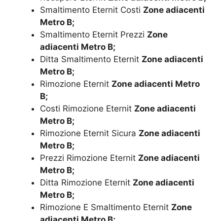
Smaltimento Eternit Costi
Zone adiacenti
Metro B;
Smaltimento Eternit Prezzi
Zone
adiacenti Metro B;
Ditta Smaltimento Eternit
Zone adiacenti
Metro B;
Rimozione Eternit
Zone adiacenti Metro
B;
Costi Rimozione Eternit
Zone adiacenti
Metro B;
Rimozione Eternit Sicura
Zone adiacenti
Metro B;
Prezzi Rimozione Eternit
Zone adiacenti
Metro B;
Ditta Rimozione Eternit
Zone adiacenti
Metro B;
Rimozione E Smaltimento Eternit
Zone
adiacenti Metro B;