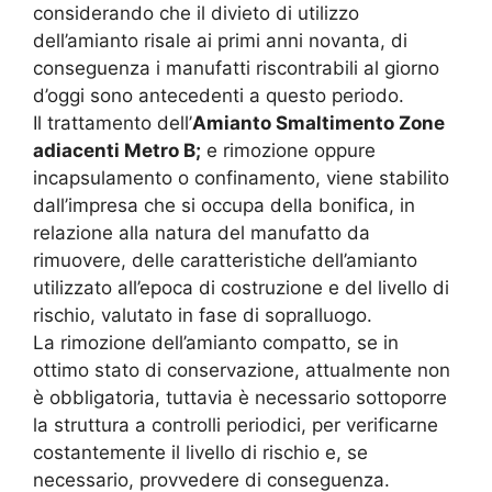
considerando che il divieto di utilizzo
dell’amianto risale ai primi anni novanta, di
conseguenza i manufatti riscontrabili al giorno
d’oggi sono antecedenti a questo periodo.
Il trattamento dell’
Amianto Smaltimento Zone
adiacenti Metro B;
e rimozione oppure
incapsulamento o confinamento, viene stabilito
dall’impresa che si occupa della bonifica, in
relazione alla natura del manufatto da
rimuovere, delle caratteristiche dell’amianto
utilizzato all’epoca di costruzione e del livello di
rischio, valutato in fase di sopralluogo.
La rimozione dell’amianto compatto, se in
ottimo stato di conservazione, attualmente non
è obbligatoria, tuttavia è necessario sottoporre
la struttura a controlli periodici, per verificarne
costantemente il livello di rischio e, se
necessario, provvedere di conseguenza.