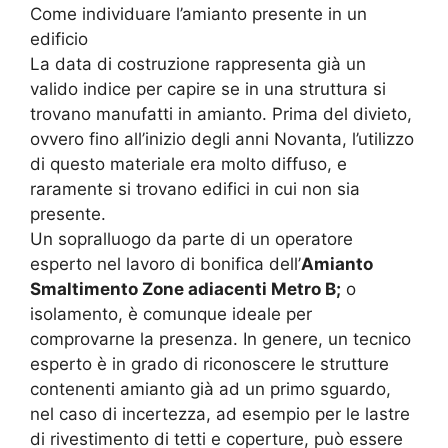
Come individuare l’amianto presente in un
edificio
La data di costruzione rappresenta già un
valido indice per capire se in una struttura si
trovano manufatti in amianto. Prima del divieto,
ovvero fino all’inizio degli anni Novanta, l’utilizzo
di questo materiale era molto diffuso, e
raramente si trovano edifici in cui non sia
presente.
Un sopralluogo da parte di un operatore
esperto nel lavoro di bonifica dell’
Amianto
Smaltimento Zone adiacenti Metro B;
o
isolamento, è comunque ideale per
comprovarne la presenza. In genere, un tecnico
esperto è in grado di riconoscere le strutture
contenenti amianto già ad un primo sguardo,
nel caso di incertezza, ad esempio per le lastre
di rivestimento di tetti e coperture, può essere