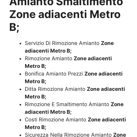
Amianto Smaltimento
Zone adiacenti Metro
B;
Servizio Di Rimozione Amianto
Zone
adiacenti Metro B;
Rimozione Amianto
Zone adiacenti
Metro B;
Bonifica Amianto Prezzi
Zone adiacenti
Metro B;
Ditta Rimozione Amianto
Zone adiacenti
Metro B;
Rimozione E Smaltimento Amianto
Zone
adiacenti Metro B;
Costi Rimozione Amianto
Zone adiacenti
Metro B;
Sicurezza Nella Rimozione Amianto
Zone