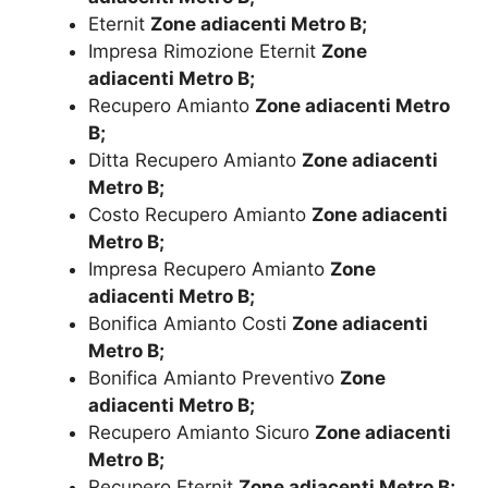
Eternit
Zone adiacenti Metro B;
Impresa Rimozione Eternit
Zone
adiacenti Metro B;
Recupero Amianto
Zone adiacenti Metro
B;
Ditta Recupero Amianto
Zone adiacenti
Metro B;
Costo Recupero Amianto
Zone adiacenti
Metro B;
Impresa Recupero Amianto
Zone
adiacenti Metro B;
Bonifica Amianto Costi
Zone adiacenti
Metro B;
Bonifica Amianto Preventivo
Zone
adiacenti Metro B;
Recupero Amianto Sicuro
Zone adiacenti
Metro B;
Recupero Eternit
Zone adiacenti Metro B;