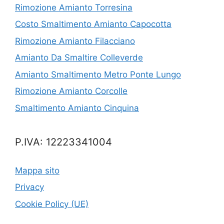
Rimozione Amianto Torresina
Costo Smaltimento Amianto Capocotta
Rimozione Amianto Filacciano
Amianto Da Smaltire Colleverde
Amianto Smaltimento Metro Ponte Lungo
Rimozione Amianto Corcolle
Smaltimento Amianto Cinquina
P.IVA: 12223341004
Mappa sito
Privacy
Cookie Policy (UE)