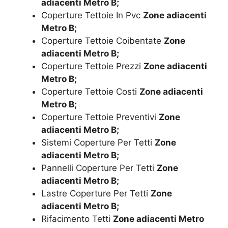
adiacenti Metro B;
Coperture Tettoie In Pvc
Zone adiacenti
Metro B;
Coperture Tettoie Coibentate
Zone
adiacenti Metro B;
Coperture Tettoie Prezzi
Zone adiacenti
Metro B;
Coperture Tettoie Costi
Zone adiacenti
Metro B;
Coperture Tettoie Preventivi
Zone
adiacenti Metro B;
Sistemi Coperture Per Tetti
Zone
adiacenti Metro B;
Pannelli Coperture Per Tetti
Zone
adiacenti Metro B;
Lastre Coperture Per Tetti
Zone
adiacenti Metro B;
Rifacimento Tetti
Zone adiacenti Metro