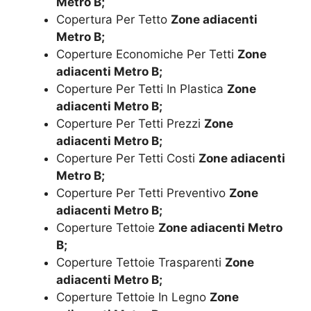
Metro B;
Copertura Per Tetto
Zone adiacenti
Metro B;
Coperture Economiche Per Tetti
Zone
adiacenti Metro B;
Coperture Per Tetti In Plastica
Zone
adiacenti Metro B;
Coperture Per Tetti Prezzi
Zone
adiacenti Metro B;
Coperture Per Tetti Costi
Zone adiacenti
Metro B;
Coperture Per Tetti Preventivo
Zone
adiacenti Metro B;
Coperture Tettoie
Zone adiacenti Metro
B;
Coperture Tettoie Trasparenti
Zone
adiacenti Metro B;
Coperture Tettoie In Legno
Zone