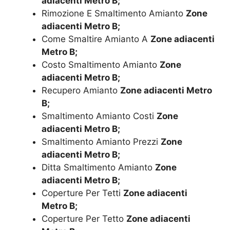
adiacenti Metro B;
Rimozione E Smaltimento Amianto
Zone
adiacenti Metro B;
Come Smaltire Amianto A
Zone adiacenti
Metro B;
Costo Smaltimento Amianto
Zone
adiacenti Metro B;
Recupero Amianto
Zone adiacenti Metro
B;
Smaltimento Amianto Costi
Zone
adiacenti Metro B;
Smaltimento Amianto Prezzi
Zone
adiacenti Metro B;
Ditta Smaltimento Amianto
Zone
adiacenti Metro B;
Coperture Per Tetti
Zone adiacenti
Metro B;
Coperture Per Tetto
Zone adiacenti