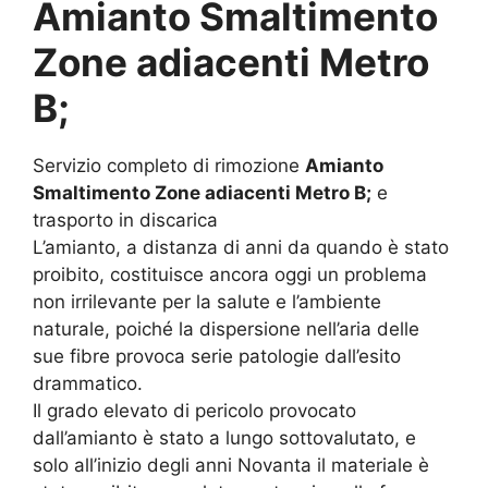
Amianto Smaltimento
Zone adiacenti Metro
B;
Servizio completo di rimozione
Amianto
Smaltimento Zone adiacenti Metro B;
e
trasporto in discarica
L’amianto, a distanza di anni da quando è stato
proibito, costituisce ancora oggi un problema
non irrilevante per la salute e l’ambiente
naturale, poiché la dispersione nell’aria delle
sue fibre provoca serie patologie dall’esito
drammatico.
Il grado elevato di pericolo provocato
dall’amianto è stato a lungo sottovalutato, e
solo all’inizio degli anni Novanta il materiale è