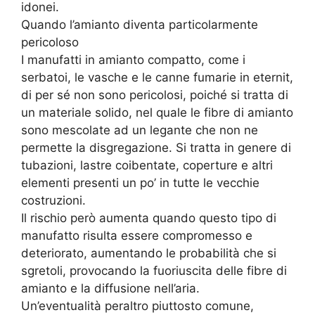
idonei.
Quando l’amianto diventa particolarmente
pericoloso
I manufatti in amianto compatto, come i
serbatoi, le vasche e le canne fumarie in eternit,
di per sé non sono pericolosi, poiché si tratta di
un materiale solido, nel quale le fibre di amianto
sono mescolate ad un legante che non ne
permette la disgregazione. Si tratta in genere di
tubazioni, lastre coibentate, coperture e altri
elementi presenti un po’ in tutte le vecchie
costruzioni.
Il rischio però aumenta quando questo tipo di
manufatto risulta essere compromesso e
deteriorato, aumentando le probabilità che si
sgretoli, provocando la fuoriuscita delle fibre di
amianto e la diffusione nell’aria.
Un’eventualità peraltro piuttosto comune,