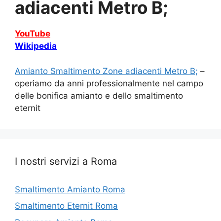
adiacenti Metro B;
YouTube
Wikipedia
Amianto Smaltimento Zone adiacenti Metro B;
–
operiamo da anni professionalmente nel campo
delle bonifica amianto e dello smaltimento
eternit
I nostri servizi a Roma
Smaltimento Amianto Roma
Smaltimento Eternit Roma