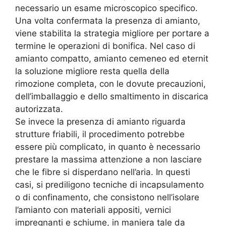
necessario un esame microscopico specifico.
Una volta confermata la presenza di amianto,
viene stabilita la strategia migliore per portare a
termine le operazioni di bonifica. Nel caso di
amianto compatto, amianto cemeneo ed eternit
la soluzione migliore resta quella della
rimozione completa, con le dovute precauzioni,
dell’imballaggio e dello smaltimento in discarica
autorizzata.
Se invece la presenza di amianto riguarda
strutture friabili, il procedimento potrebbe
essere più complicato, in quanto è necessario
prestare la massima attenzione a non lasciare
che le fibre si disperdano nell’aria. In questi
casi, si prediligono tecniche di incapsulamento
o di confinamento, che consistono nell’isolare
l’amianto con materiali appositi, vernici
impregnanti e schiume, in maniera tale da