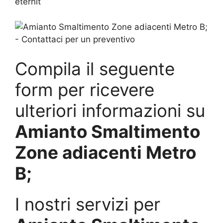
eternit
Compila il seguente
form per ricevere
ulteriori informazioni su
Amianto Smaltimento
Zone adiacenti Metro
B;
I nostri servizi per