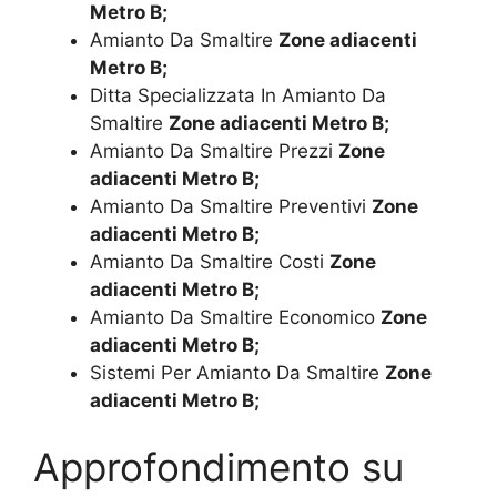
Metro B;
Amianto Da Smaltire
Zone adiacenti
Metro B;
Ditta Specializzata In Amianto Da
Smaltire
Zone adiacenti Metro B;
Amianto Da Smaltire Prezzi
Zone
adiacenti Metro B;
Amianto Da Smaltire Preventivi
Zone
adiacenti Metro B;
Amianto Da Smaltire Costi
Zone
adiacenti Metro B;
Amianto Da Smaltire Economico
Zone
adiacenti Metro B;
Sistemi Per Amianto Da Smaltire
Zone
adiacenti Metro B;
Approfondimento su