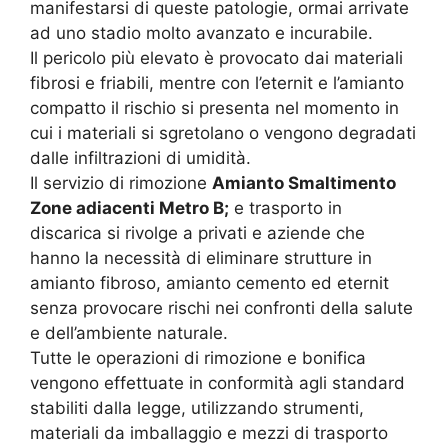
manifestarsi di queste patologie, ormai arrivate
ad uno stadio molto avanzato e incurabile.
Il pericolo più elevato è provocato dai materiali
fibrosi e friabili, mentre con l’eternit e l’amianto
compatto il rischio si presenta nel momento in
cui i materiali si sgretolano o vengono degradati
dalle infiltrazioni di umidità.
Il servizio di rimozione
Amianto Smaltimento
Zone adiacenti Metro B;
e trasporto in
discarica si rivolge a privati e aziende che
hanno la necessità di eliminare strutture in
amianto fibroso, amianto cemento ed eternit
senza provocare rischi nei confronti della salute
e dell’ambiente naturale.
Tutte le operazioni di rimozione e bonifica
vengono effettuate in conformità agli standard
stabiliti dalla legge, utilizzando strumenti,
materiali da imballaggio e mezzi di trasporto