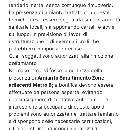
renderlo inerte, senza comunque rimuoverlo.
La presenza di amianto trattato con queste
tecniche deve essere segnalata sia alle autorità
sanitarie locali, sia apponendo cartelli e avvisi
sul luogo, in previsione di lavori di
ristrutturazione o di eventuali crolli che
potrebbero comportare dei rischi.
Quali soggetti sono autorizzati alla rimozione
dell’amianto
Nel caso in cui vi fosse la certezza della
presenza di
Amianto Smaltimento Zone
adiacenti Metro B;
e bonifica devono essere
effettuate da persone esperte, evitando
qualsiasi genere di tentativo autonomo. Le
imprese che si occupano di questo tipo di
problemi sono autorizzate nel trattare l’amianto
e dispongono delle necessarie certificazioni,
oltre agli strumenti idonei e ai mezzi di