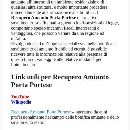
amianto all’interno di un ambiente residenziale o di
qualsiasi altra struttura, è molto importante procedere
immediatamente alla rimozione e alla bonifica. Il
Recupero Amianto Porta Portese
e il relativo
smaltimento, se effettuati seguendo le disposizioni di legge,
comportano spesso incentivi fiscali interessanti e
vantaggiosi, che possono variare da una regione ad
un’altra.
Rivolgendosi ad un’impresa specializzata nella bonifica e
smaltimento di amianto friabile ed eternit, è possibile
ricevere tutte le informazioni relative alla presenza di
questo tipo di vantaggi e alle relative modalità per
l’ottenimento.
Link utili per
Recupero Amianto
Porta Portese
YouTube
Wikipedia
Recupero Amianto Porta Portese
– operiamo da anni
professionalmente nel campo delle bonifica amianto e dello
smaltimento eternit