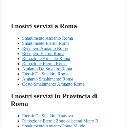
I nostri servizi a Roma
Smaltimento Amianto Roma
Smaltimento Eternit Roma
Recupero Amianto Roma
Recupero Eternit Roma
Rimozione Amianto Roma
Rimozione Eternit Roma
Amianto Da Smaltire Roma
Eternit Da Smaltire Roma
Amianto Smaltimento Roma
Costo Smaltimento Amianto Roma
I nostri servizi in Provincia di
Roma
Eternit Da Smaltire Aranova
Rimozione Eternit Zone adiacenti Metro B;
Smaltimento Amianto Ponte Milvio