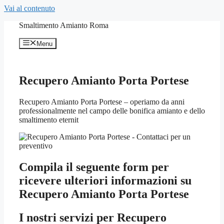
Vai al contenuto
Smaltimento Amianto Roma
Menu
Recupero Amianto Porta Portese
Recupero Amianto Porta Portese – operiamo da anni
professionalmente nel campo delle bonifica amianto e dello
smaltimento eternit
Compila il seguente form per
ricevere ulteriori informazioni su
Recupero Amianto Porta Portese
I nostri servizi per
Recupero