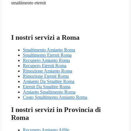
smaltimento eternit
I nostri servizi a Roma
Smaltimento Amianto Roma
Smaltimento Eternit Roma
Recupero Amianto Roma
Recupero Eternit Roma
Rimozione Amianto Roma
Rimozione Eternit Roma
Amianto Da Smaltire Roma
Eternit Da Smaltire Roma
Amianto Smaltimento Roma
Costo Smaltimento Amianto Roma
I nostri servizi in Provincia di
Roma
Recupero Amianto Affile