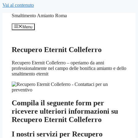
Vai al contenuto
Smaltimento Amianto Roma
Menu
Recupero Eternit Colleferro
Recupero Eternit Colleferro – operiamo da anni
professionalmente nel campo delle bonifica amianto e dello
smaltimento eternit
Compila il seguente form per
ricevere ulteriori informazioni su
Recupero Eternit Colleferro
I nostri servizi per
Recupero