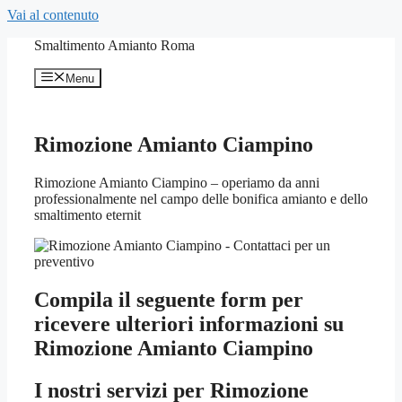
Vai al contenuto
Smaltimento Amianto Roma
Menu
Rimozione Amianto Ciampino
Rimozione Amianto Ciampino – operiamo da anni
professionalmente nel campo delle bonifica amianto e dello
smaltimento eternit
Compila il seguente form per
ricevere ulteriori informazioni su
Rimozione Amianto Ciampino
I nostri servizi per
Rimozione