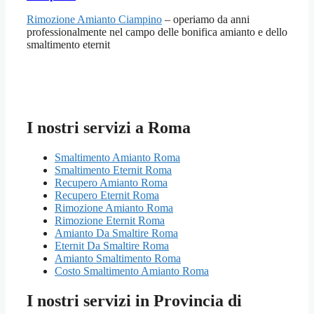
Rimozione Amianto Ciampino
– operiamo da anni
professionalmente nel campo delle bonifica amianto e dello
smaltimento eternit
I nostri servizi a Roma
Smaltimento Amianto Roma
Smaltimento Eternit Roma
Recupero Amianto Roma
Recupero Eternit Roma
Rimozione Amianto Roma
Rimozione Eternit Roma
Amianto Da Smaltire Roma
Eternit Da Smaltire Roma
Amianto Smaltimento Roma
Costo Smaltimento Amianto Roma
I nostri servizi in Provincia di