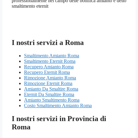
professionalmente nel campo delle bonifica amianto e dello
smaltimento eternit
I nostri servizi a Roma
Smaltimento Amianto Roma
Smaltimento Eternit Roma
Recupero Amianto Roma
Recupero Eternit Roma
Rimozione Amianto Roma
Rimozione Eternit Roma
Amianto Da Smaltire Roma
Eternit Da Smaltire Roma
Amianto Smaltimento Roma
Costo Smaltimento Amianto Roma
I nostri servizi in Provincia di
Roma