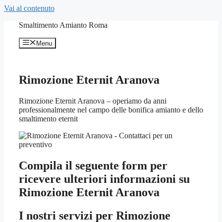
Vai al contenuto
Smaltimento Amianto Roma
Menu
Rimozione Eternit Aranova
Rimozione Eternit Aranova – operiamo da anni
professionalmente nel campo delle bonifica amianto e dello
smaltimento eternit
Compila il seguente form per
ricevere ulteriori informazioni su
Rimozione Eternit Aranova
I nostri servizi per
Rimozione