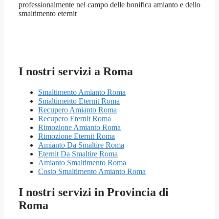
professionalmente nel campo delle bonifica amianto e dello
smaltimento eternit
I nostri servizi a Roma
Smaltimento Amianto Roma
Smaltimento Eternit Roma
Recupero Amianto Roma
Recupero Eternit Roma
Rimozione Amianto Roma
Rimozione Eternit Roma
Amianto Da Smaltire Roma
Eternit Da Smaltire Roma
Amianto Smaltimento Roma
Costo Smaltimento Amianto Roma
I nostri servizi in Provincia di
Roma