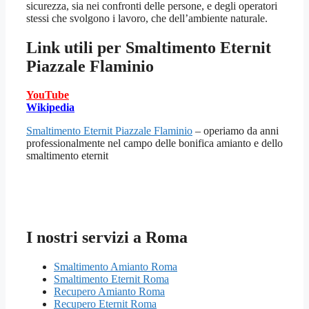
sicurezza, sia nei confronti delle persone, e degli operatori
stessi che svolgono i lavoro, che dell’ambiente naturale.
Link utili per
Smaltimento Eternit
Piazzale Flaminio
YouTube
Wikipedia
Smaltimento Eternit Piazzale Flaminio
– operiamo da anni
professionalmente nel campo delle bonifica amianto e dello
smaltimento eternit
I nostri servizi a Roma
Smaltimento Amianto Roma
Smaltimento Eternit Roma
Recupero Amianto Roma
Recupero Eternit Roma