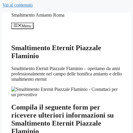
Vai al contenuto
Smaltimento Amianto Roma
Menu
Smaltimento Eternit Piazzale
Flaminio
Smaltimento Eternit Piazzale Flaminio – operiamo da anni
professionalmente nel campo delle bonifica amianto e dello
smaltimento eternit
Compila il seguente form per
ricevere ulteriori informazioni su
Smaltimento Eternit Piazzale
Flaminio