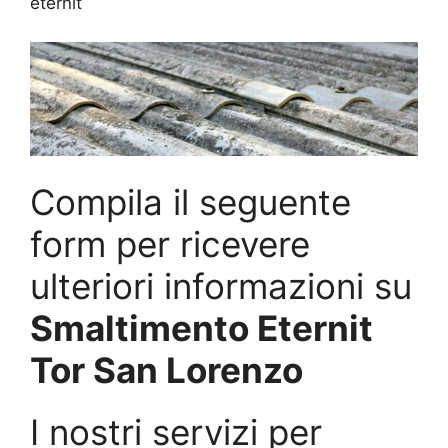
eternit
Compila il seguente
form per ricevere
ulteriori informazioni su
Smaltimento Eternit
Tor San Lorenzo
I nostri servizi per