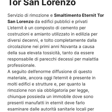
Tor San Lorenzo
Servizio di rimozione e
Smaltimento Eternit Tor
San Lorenzo
da edifici pubblici e privati
L’eternit è un composto di cemento per
costruzioni e amianto utilizzato in edilizia per
diversi decenni, e tolto completamente dalla
circolazione nei primi anni Novanta a causa
della sua elevata tossicità, tanto da essere
responsabile di parecchi decessi per malattia
professionale.
A seguito dell’enorme diffusione di questo
materiale, ancora oggi l’eternit è presente in
molti edifici e strutture e, per quanto la
rimozione non sia obbligatoria per legge,
chiunque possieda un immobile dove sono
presenti manufatti in eternit deve farlo
esaminare dalle autorità sanitarie locali per