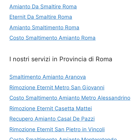
Amianto Da Smaltire Roma
Eternit Da Smaltire Roma
Amianto Smaltimento Roma
Costo Smaltimento Amianto Roma
I nostri servizi in Provincia di Roma
Smaltimento Amianto Aranova
Rimozione Eternit Metro San Giovanni
Costo Smaltimento Amianto Metro Alessandrino
Rimozione Eternit Casetta Mattei
Recupero Amianto Casal De Pazzi
Rimozione Eternit San Pietro in Vincoli
Costo Smaltimento Amianto Monterotondo