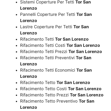
Sistemi Coperture Per Tetti
Tor San
Lorenzo
Pannelli Coperture Per Tetti
Tor San
Lorenzo
Lastre Coperture Per Tetti
Tor San
Lorenzo
Rifacimento Tetti
Tor San Lorenzo
Rifacimento Tetti Costi
Tor San Lorenzo
Rifacimento Tetti Prezzi
Tor San Lorenzo
Rifacimento Tetti Preventivi
Tor San
Lorenzo
Rifacimento Tetti Economici
Tor San
Lorenzo
Rifacimento Tetto
Tor San Lorenzo
Rifacimento Tetto Costi
Tor San Lorenzo
Rifacimento Tetto Prezzi
Tor San Lorenzo
Rifacimento Tetto Preventivo
Tor San
Lorenzo