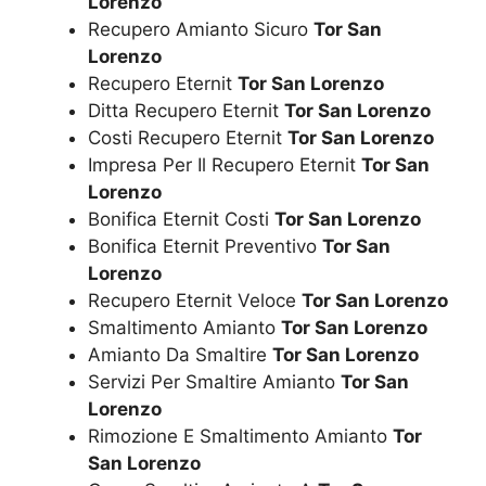
Lorenzo
Recupero Amianto Sicuro
Tor San
Lorenzo
Recupero Eternit
Tor San Lorenzo
Ditta Recupero Eternit
Tor San Lorenzo
Costi Recupero Eternit
Tor San Lorenzo
Impresa Per Il Recupero Eternit
Tor San
Lorenzo
Bonifica Eternit Costi
Tor San Lorenzo
Bonifica Eternit Preventivo
Tor San
Lorenzo
Recupero Eternit Veloce
Tor San Lorenzo
Smaltimento Amianto
Tor San Lorenzo
Amianto Da Smaltire
Tor San Lorenzo
Servizi Per Smaltire Amianto
Tor San
Lorenzo
Rimozione E Smaltimento Amianto
Tor
San Lorenzo