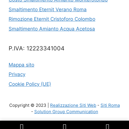
Smaltimento Eternit Verano Roma
Rimozione Eternit Cristoforo Colombo
Smaltimento Amianto Acqua Acetosa
P.IVA: 12223341004
Mappa sito
Privacy
Cookie Policy (UE)
Copyright © 2023 |
Realizzazione Siti Web
-
Siti Roma
-
Solution Group Communication