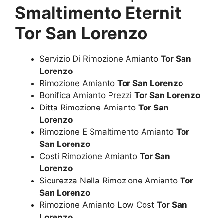
Smaltimento Eternit
Tor San Lorenzo
Servizio Di Rimozione Amianto
Tor San
Lorenzo
Rimozione Amianto
Tor San Lorenzo
Bonifica Amianto Prezzi
Tor San Lorenzo
Ditta Rimozione Amianto
Tor San
Lorenzo
Rimozione E Smaltimento Amianto
Tor
San Lorenzo
Costi Rimozione Amianto
Tor San
Lorenzo
Sicurezza Nella Rimozione Amianto
Tor
San Lorenzo
Rimozione Amianto Low Cost
Tor San
Lorenzo