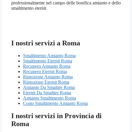
professionalmente nel campo delle bonifica amianto e dello
smaltimento eternit
I nostri servizi a Roma
Smaltimento Amianto Roma
Smaltimento Eternit Roma
Recupero Amianto Roma
Recupero Eternit Roma
Rimozione Amianto Roma
Rimozione Eternit Roma
Amianto Da Smaltire Roma
Eternit Da Smaltire Roma
Amianto Smaltimento Roma
Costo Smaltimento Amianto Roma
I nostri servizi in Provincia di
Roma