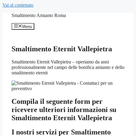
Vai al contenuto
Smaltimento Amianto Roma
Menu
Smaltimento Eternit Vallepietra
Smaltimento Eternit Vallepietra – operiamo da anni
professionalmente nel campo delle bonifica amianto e dello
smaltimento eternit
Compila il seguente form per
ricevere ulteriori informazioni su
Smaltimento Eternit Vallepietra
I nostri servizi per
Smaltimento